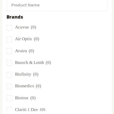
Brands
Acuvue
(0)
Air Optix
(0)
Avaira
(0)
Bausch & Lomb
(0)
Biofinity
(0)
Biomedics
(0)
Biotrue
(0)
Clariti 1 Day
(0)